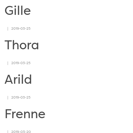
Gille
2019-03-25
Thora
2019-03-25
Arild
2019-03-25
Frenne
2019-03-20