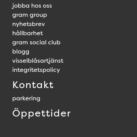
jobba hos oss
gram group
nyhetsbrev
hållbarhet
gram social club
blogg
visselblåsartjänst
integritetspolicy
Kontakt
parkering
Öppettider