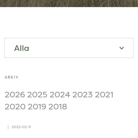
Alla
ARKIV
2026
2025
2024
2023
2021
2020
2019
2018
2022-02-11