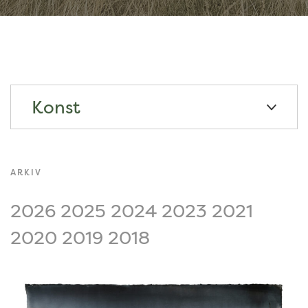
Konst
ARKIV
2026
2025
2024
2023
2021
2020
2019
2018