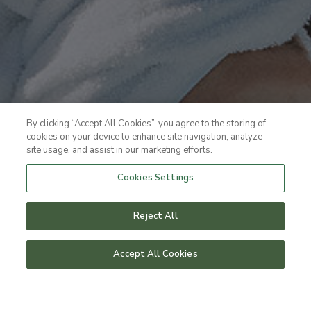
By clicking “Accept All Cookies”, you agree to the storing of
cookies on your device to enhance site navigation, analyze
site usage, and assist in our marketing efforts.
Cookies Settings
Reject All
Accept All Cookies
HOTELLPAKET