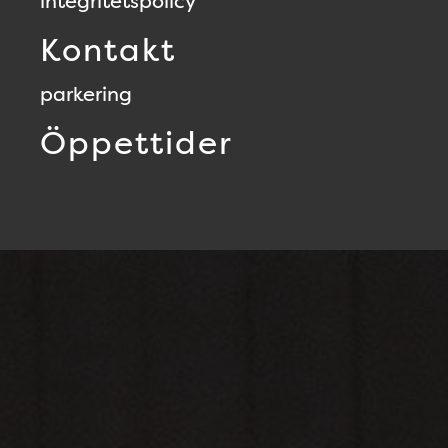
integritetspolicy
Kontakt
parkering
Öppettider