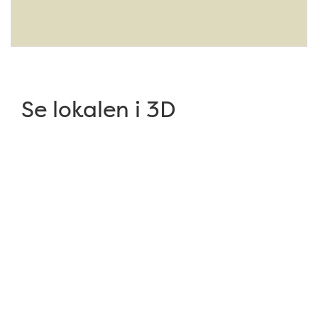
Se lokalen i 3D