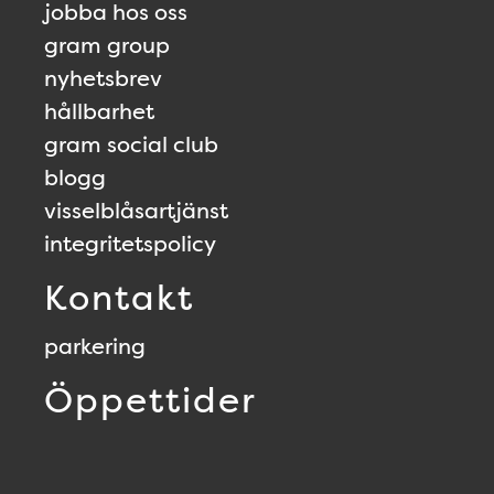
jobba hos oss
gram group
nyhetsbrev
hållbarhet
gram social club
blogg
visselblåsartjänst
integritetspolicy
Kontakt
parkering
Öppettider