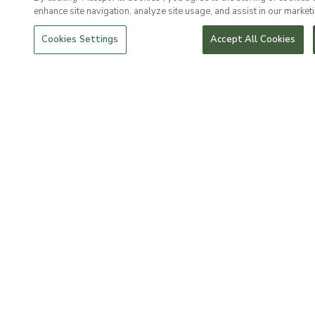
enhance site navigation, analyze site usage, and assist in our marketi
Cookies Settings
Accept All Cookies