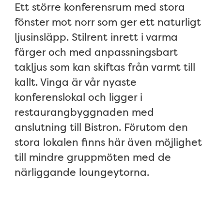
Ett större konferensrum med stora
fönster mot norr som ger ett naturligt
ljusinsläpp. Stilrent inrett i varma
färger och med anpassningsbart
takljus som kan skiftas från varmt till
kallt. Vinga är vår nyaste
konferenslokal och ligger i
restaurangbyggnaden med
anslutning till Bistron. Förutom den
stora lokalen finns här även möjlighet
till mindre gruppmöten med de
närliggande loungeytorna.