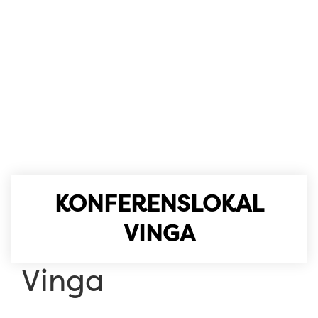
KONFERENSLOKAL
VINGA
Vinga