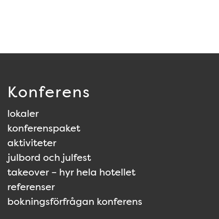
Konferens
lokaler
konferenspaket
aktiviteter
julbord och julfest
takeover – hyr hela hotellet
referenser
bokningsförfrågan konferens