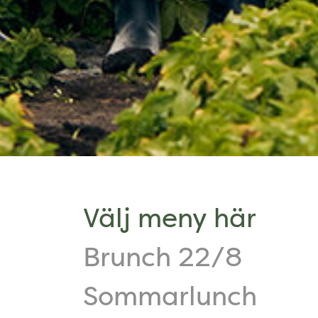
Välj meny här
Brunch 22/8
Sommarlunch