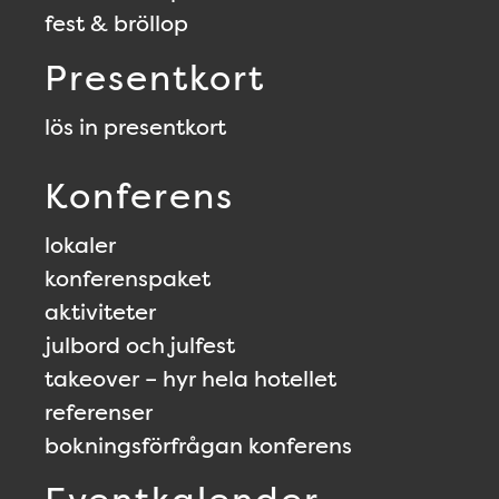
fest & bröllop
Presentkort
lös in presentkort
Konferens
lokaler
konferenspaket
aktiviteter
julbord och julfest
takeover – hyr hela hotellet
referenser
bokningsförfrågan konferens