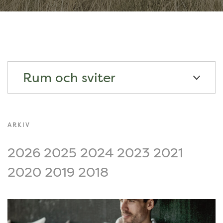
Rum och sviter
ARKIV
2026
2025
2024
2023
2021
2020
2019
2018