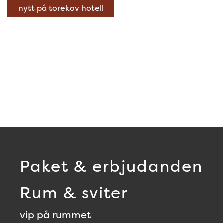
nytt på torekov hotell
Paket & erbjudanden
Rum & sviter
vip på rummet