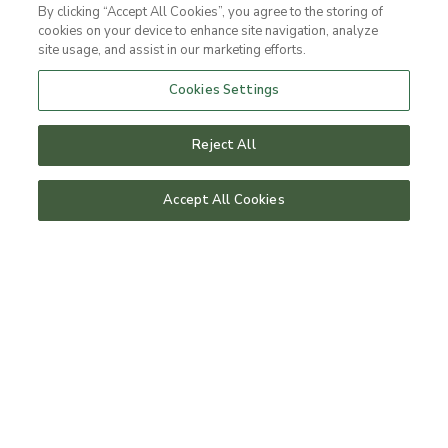
By clicking “Accept All Cookies”, you agree to the storing of
cookies on your device to enhance site navigation, analyze
site usage, and assist in our marketing efforts.
Cookies Settings
Reject All
Accept All Cookies