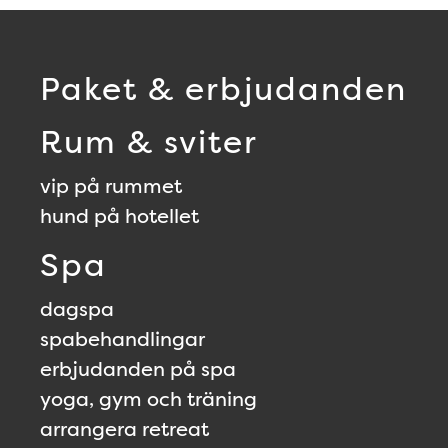
Paket & erbjudanden
Rum & sviter
vip på rummet
hund på hotellet
Spa
dagspa
spabehandlingar
erbjudanden på spa
yoga, gym och träning
arrangera retreat