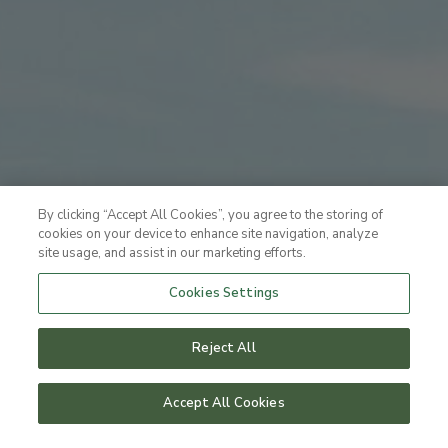
By clicking “Accept All Cookies”, you agree to the storing of
cookies on your device to enhance site navigation, analyze
site usage, and assist in our marketing efforts.
Cookies Settings
Reject All
Accept All Cookies