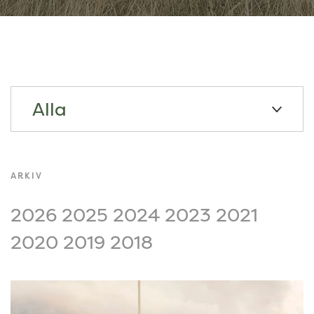
Alla
ARKIV
2026
2025
2024
2023
2021
2020
2019
2018