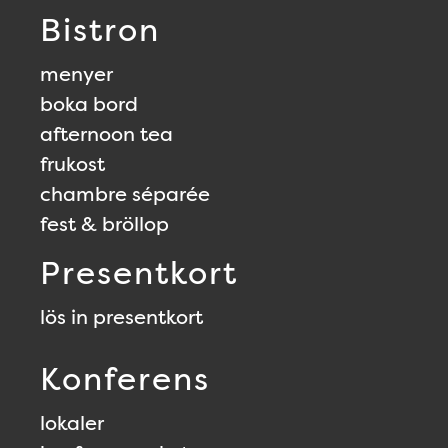
Bistron
menyer
boka bord
afternoon tea
frukost
chambre séparée
fest & bröllop
Presentkort
lös in presentkort
Konferens
lokaler