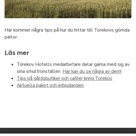
Här kommer några tips på hur du hittar till Torekovs gömda
pärlor.
Läs mer
Torekov Hotells medarbetare delar gärna med sig av
sina smultronställen.
Här kan du se några av dem!
Tips på gårdsbutiker och caféer kring Torekov
Aktuella paket och erbjudanden