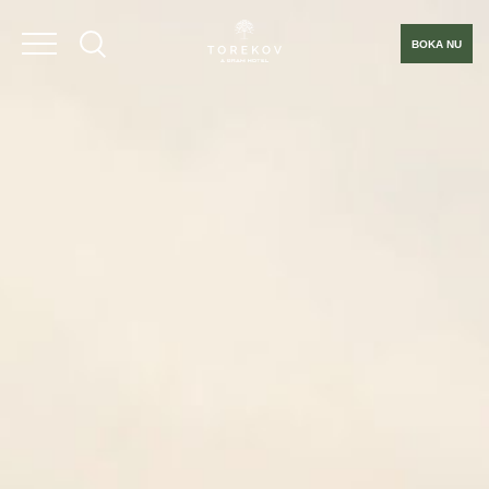
BOKA NU