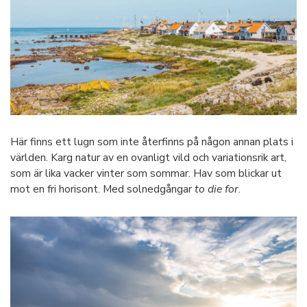
Här finns ett lugn som inte återfinns på någon annan plats i
världen. Karg natur av en ovanligt vild och variationsrik art,
som är lika vacker vinter som sommar. Hav som blickar ut
mot en fri horisont. Med solnedgångar
to die for
.