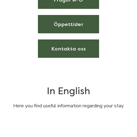
Öppettider
Kontakta oss
In English
Here you find useful information regarding your stay.