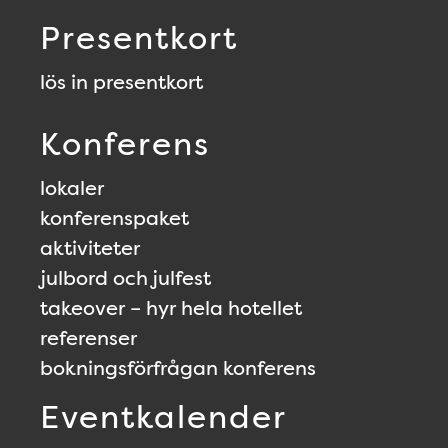
Presentkort
lös in presentkort
Konferens
lokaler
konferenspaket
aktiviteter
julbord och julfest
takeover – hyr hela hotellet
referenser
bokningsförfrågan konferens
Eventkalender