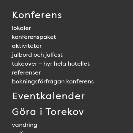
Konferens
lokaler
konferenspaket
aktiviteter
julbord och julfest
takeover – hyr hela hotellet
referenser
bokningsförfrågan konferens
Eventkalender
Göra i Torekov
vandring