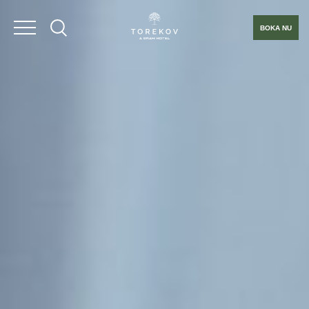
BOKA NU