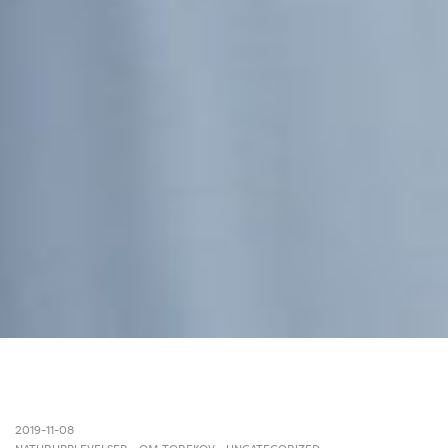
2019-11-08