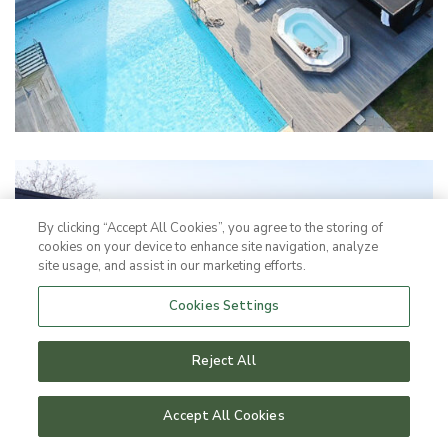
By clicking “Accept All Cookies”, you agree to the storing of
cookies on your device to enhance site navigation, analyze
site usage, and assist in our marketing efforts.
Cookies Settings
Reject All
Accept All Cookies