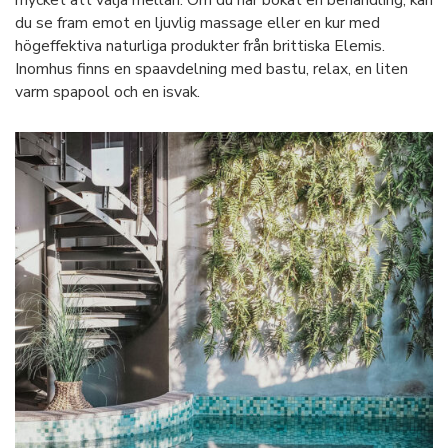
du se fram emot en ljuvlig massage eller en kur med
högeffektiva naturliga produkter från brittiska Elemis.
Inomhus finns en spaavdelning med bastu, relax, en liten
varm spapool och en isvak.