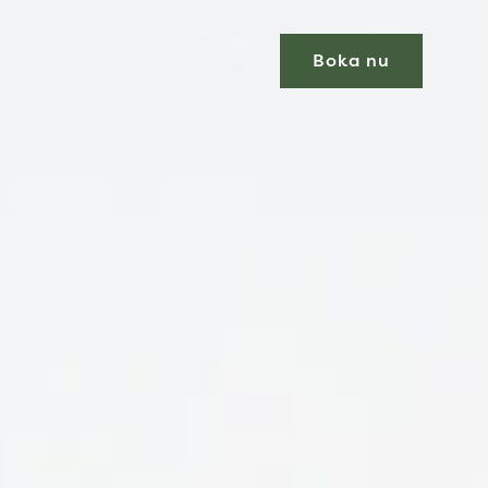
Boka nu