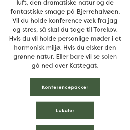
luft, den dramatiske natur og de
fantastiske smage på Bjerrehalvøen.
Vil du holde konference væk fra jag
og stres, så skal du tage til Torekov.
Hvis du vil holde personlige møder i et
harmonisk miljø. Hvis du elsker den
grønne natur. Eller bare vil se solen
gå ned over Kattegat.
Konferencepakker
Lokaler