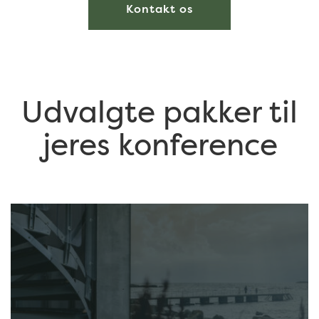
Kontakt os
Udvalgte pakker til
jeres konference