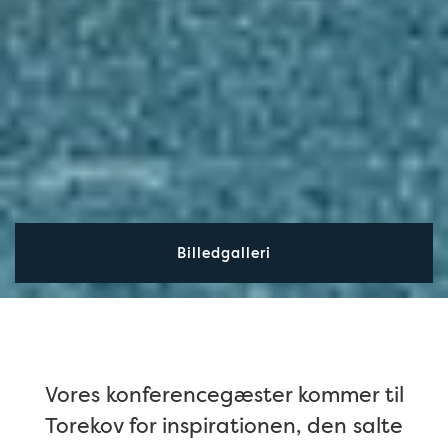
Billedgalleri
Vores konferencegæster kommer til
Torekov for inspirationen, den salte