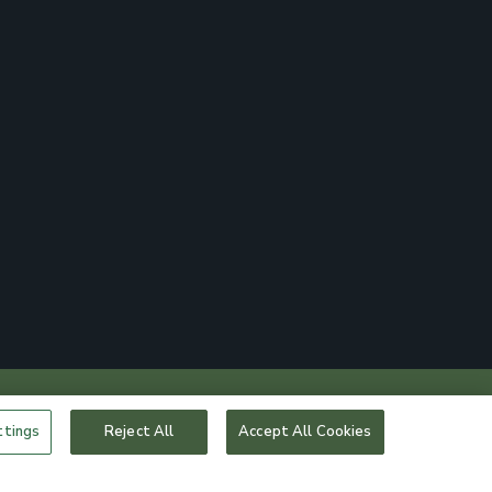
ttings
Reject All
Accept All Cookies