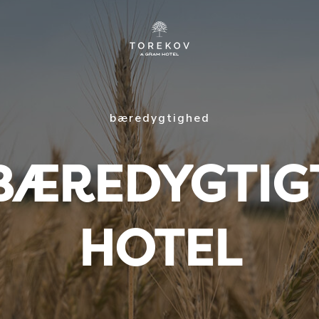
bæredygtighed
BÆREDYGTIG
HOTEL