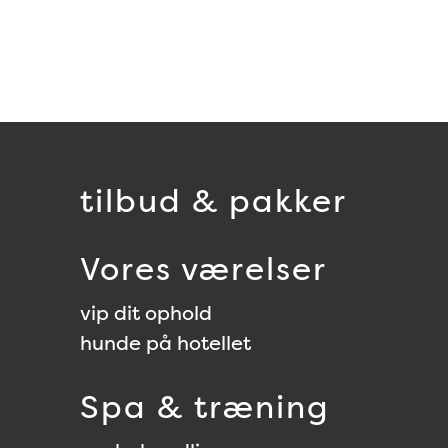
tilbud & pakker
Vores værelser
vip dit ophold
hunde på hotellet
Spa & træning