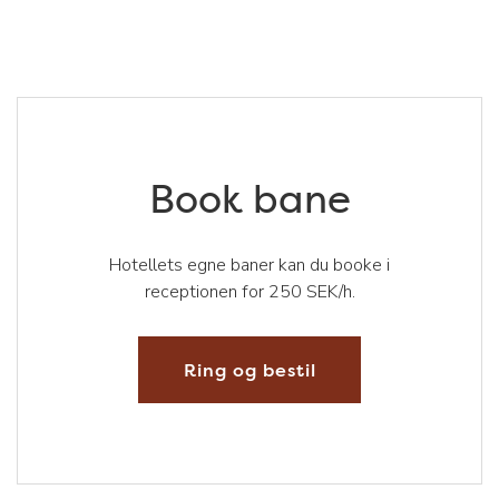
Book bane
Hotellets egne baner kan du booke i
receptionen for 250 SEK/h.
Ring og bestil