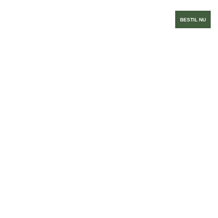
BESTIL NU