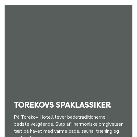
TOREKOVS SPAKLASSIKER
På Torekov Hotell lever badetraditionerne i
bedste velgående. Slap af i harmoniske omgivelser
tæt på havet med varme bade, sauna, træning og