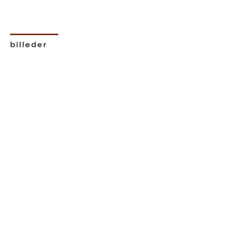
billeder