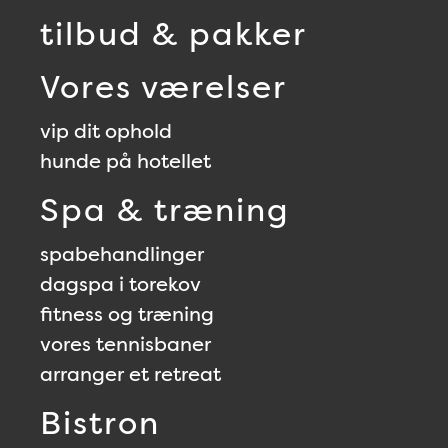
tilbud & pakker
Vores værelser
vip dit ophold
hunde på hotellet
Spa & træning
spabehandlinger
dagspa i torekov
fitness og træning
vores tennisbaner
arranger et retreat
Bistron