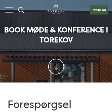
BESTIL NU
BOOK MØDE & KONFERENCE I
TOREKOV
Forespørgsel