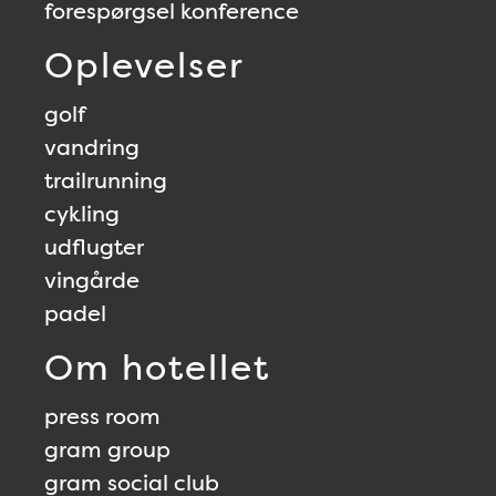
forespørgsel konference
Oplevelser
golf
vandring
trailrunning
cykling
udflugter
vingårde
padel
Om hotellet
press room
gram group
gram social club