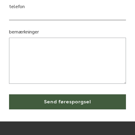
telefon
bemærkninger