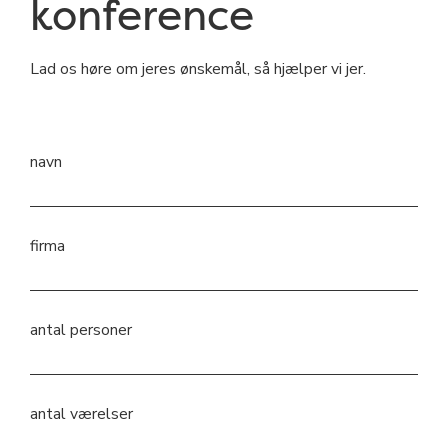
konference
Lad os høre om jeres ønskemål, så hjælper vi jer.
navn
firma
antal personer
antal værelser