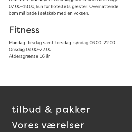
07.00–18.00, kun for hotellets gæster. Overnattende
børn må bade i selskab med en voksen.
Fitness
Mandag–tirsdag samt torsdag–søndag 06.00–22.00
Onsdag 08.00–22.00
Aldersgrænse 16 år
tilbud & pakker
Vores værelser