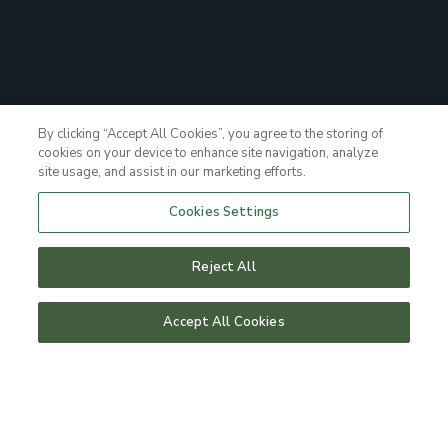
By clicking “Accept All Cookies”, you agree to the storing of
cookies on your device to enhance site navigation, analyze
site usage, and assist in our marketing efforts.
Cookies Settings
Reject All
Accept All Cookies
HOTELPAKKE