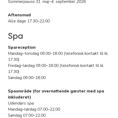
Sommerpause 31. maj–4. september 2026
Aftensmad
Alle dage 17.30–22.00
Spa
Spareception
Mandag–torsdag 09.00–18.00 (telefonisk kontakt til kl.
17.30)
Fredag–lørdag 09.00–18.00 (telefonisk kontakt til kl.
17.30)
Søndag 09.00–18.00
Spaområde (for overnattende gæster med spa
inkluderet)
Udendørs spa
Mandag–lørdag 07.00–22.00
Søndag 07.00–22.00