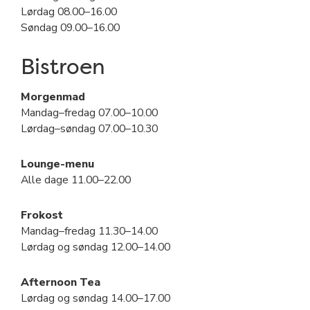
Lørdag 08.00–16.00
Søndag 09.00–16.00
Bistroen
Morgenmad
Mandag–fredag 07.00–10.00
Lørdag–søndag 07.00–10.30
Lounge-menu
Alle dage 11.00–22.00
Frokost
Mandag–fredag 11.30–14.00
Lørdag og søndag 12.00–14.00
Afternoon Tea
Lørdag og søndag 14.00–17.00