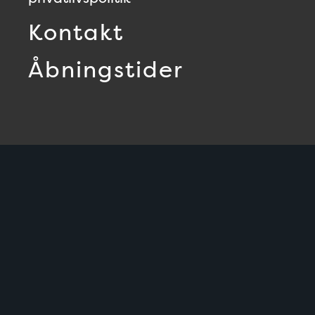
Kontakt
Åbningstider