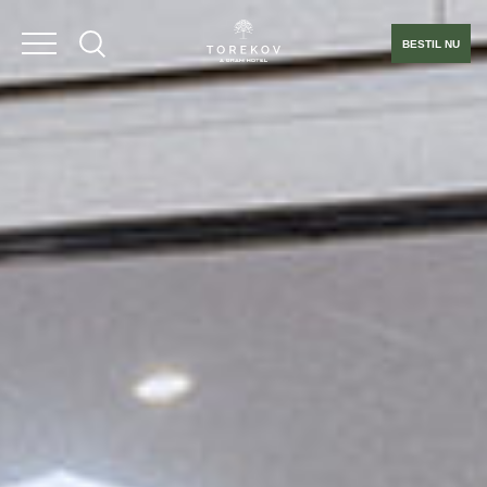
BESTIL NU