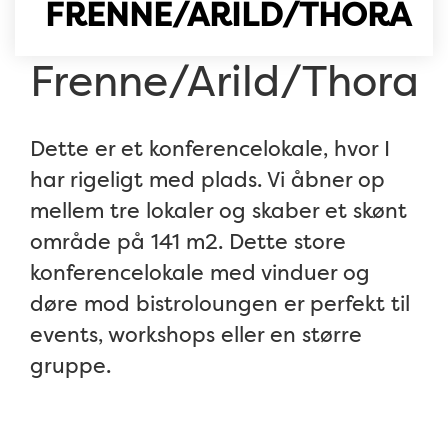
FRENNE/ARILD/THORA
Frenne/Arild/Thora
Dette er et konferencelokale, hvor I
har rigeligt med plads. Vi åbner op
mellem tre lokaler og skaber et skønt
område på 141 m2. Dette store
konferencelokale med vinduer og
døre mod bistroloungen er perfekt til
events, workshops eller en større
gruppe.