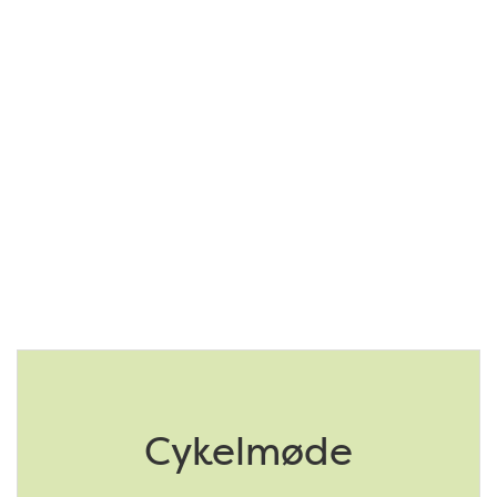
Cykelmøde