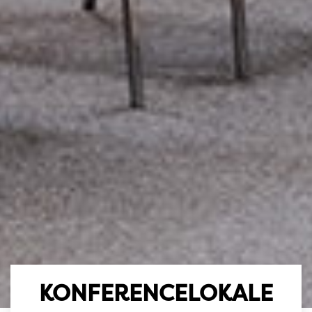
KONFERENCELOKALE