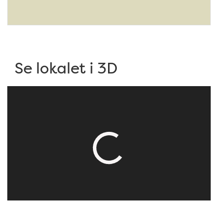
Se lokalet i 3D